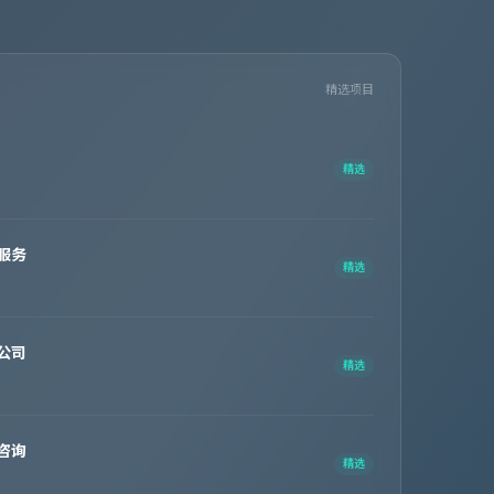
精选项目
精选
服务
精选
公司
精选
咨询
精选