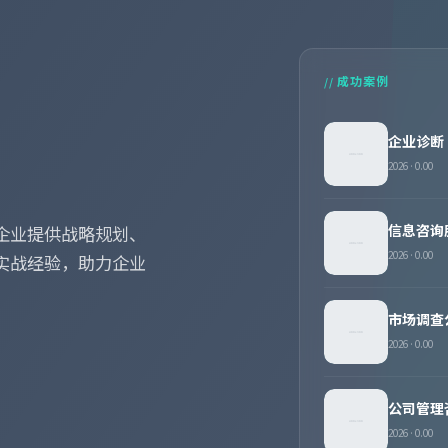
// 成功案例
企业诊断
2026 · 0.00
信息咨询
企业提供战略规划、
2026 · 0.00
实战经验，助力企业
市场调查
2026 · 0.00
公司管理
2026 · 0.00