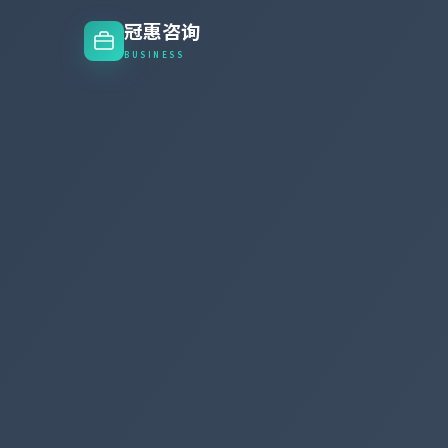
冠惠咨询
BUSINESS