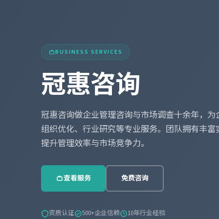
BUSINESS SERVICES
冠惠咨询
冠惠咨询做企业管理咨询与市场调查十余年，为
组织优化、行业研究等专业服务。团队拥有丰富
提升管理效率与市场竞争力。
查看服务
免费咨询
资质认证
500+企业信赖
10年行业经验